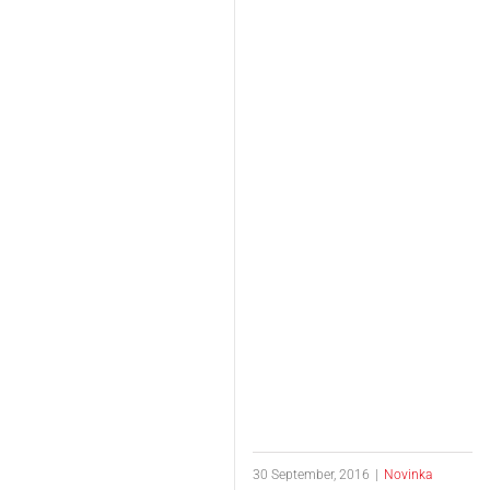
30 September, 2016
|
Novinka